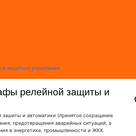
й защиты и управления
афы релейной защиты и
 зашиты и автоматики (принятое сокращение
ания, предотвращения аварийных ситуаций, а
ния в энергетике, промышленности и ЖКХ.