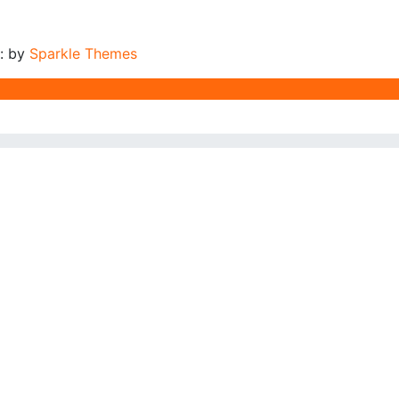
: by
Sparkle Themes