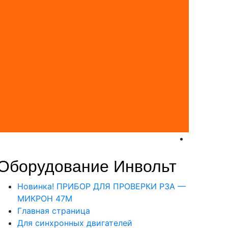
Оборудование Инвольт
Новинка! ПРИБОР ДЛЯ ПРОВЕРКИ РЗА —
МИКРОН 47М
Главная страница
Для синхронных двигателей