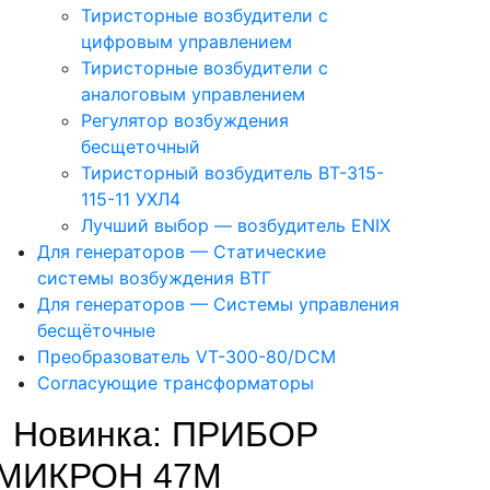
Тиристорные возбудители с
цифровым управлением
Тиристорные возбудители с
аналоговым управлением
Регулятор возбуждения
бесщеточный
Тиристорный возбудитель ВТ-315-
115-11 УХЛ4
Лучший выбор — возбудитель ENIX
Для генераторов — Статические
системы возбуждения ВТГ
Для генераторов — Системы управления
бесщёточные
Преобразователь VT-300-80/DCM
Согласующие трансформаторы
! Новинка: ПРИБОР
МИКРОН 47М