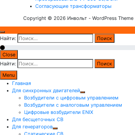
Согласующие трансформаторы
Copyright © 2026 Инвольт - WordPress Theme 
Найти:
Close
Найти:
Menu
Главная
Для синхронных двигателей
Возбудители с цифровым управлением
Возбудители с аналоговым управлением
Цифровые возбудители ENIX
Для бесщеточных СВ
Для генераторов
Статические СВ